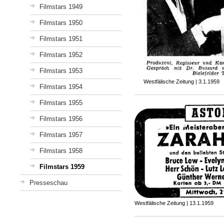
Filmstars 1949
Filmstars 1950
Filmstars 1951
Filmstars 1952
Filmstars 1953
Westfälische Zeitung | 3.1.1959
Filmstars 1954
Filmstars 1955
Filmstars 1956
Filmstars 1957
Filmstars 1958
Filmstars 1959
Presseschau
Westfälische Zeitung | 13.1.1959