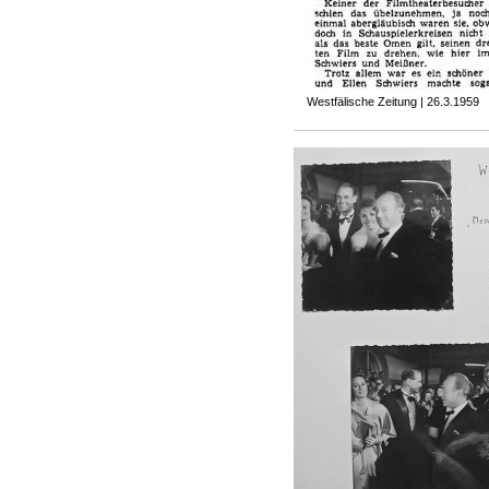
Westfälische Zeitung | 26.3.1959