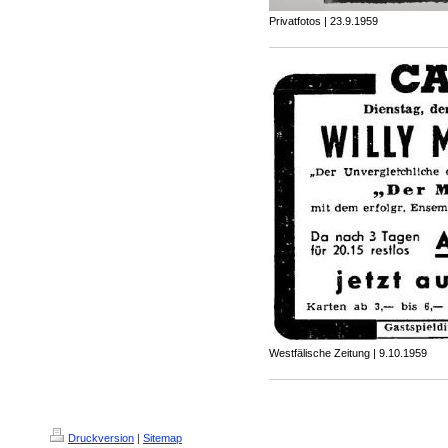
Privatfotos | 23.9.1959
Westfälische Zeitung | 9.10.1959
Druckversion
|
Sitemap