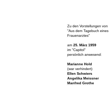
Zu den Vorstellungen von
"Aus dem Tagebuch eines
Frauenarztes"
am
25. März 1959
im "Capitol"
persönlich anwesend:
Marianne Hold
(war verhindert)
Ellen Schwiers
Angelika Meissner
Manfred Grothe