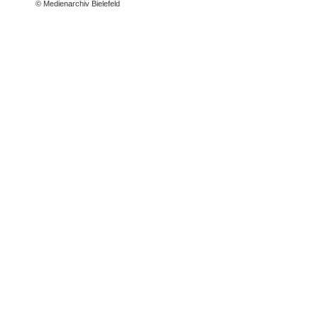
© Medienarchiv Bielefeld