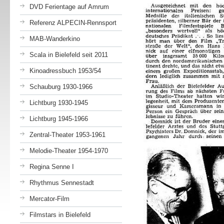
DVD Ferientage auf Amrum
Referenz ALPECIN-Rennsport
MAB-Wanderkino
Scala in Bielefeld seit 2011
Kinoadressbuch 1953/54
Schauburg 1930-1966
Lichtburg 1930-1945
Lichtburg 1945-1966
Zentral-Theater 1953-1961
Melodie-Theater 1954-1970
Regina Senne I
Rhythmus Sennestadt
Mercator-Film
Filmstars in Bielefeld