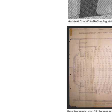
Architekt Ernst-Otto Roßbach gratu
Bestuhlungsplan vom 28. September