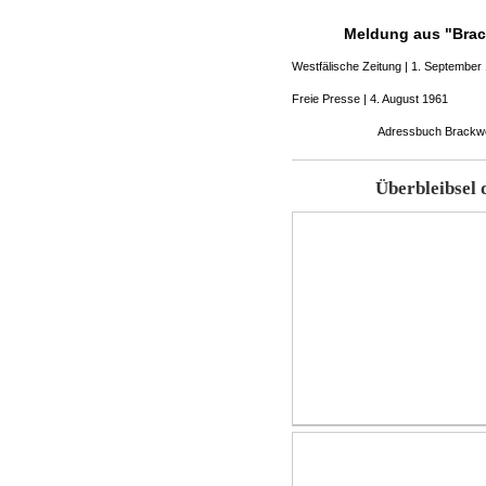
Meldung aus "Brac
Westfälische Zeitung | 1. September
Freie Presse | 4. August 1961
Adressbuch Brackwe
Überbleibsel 