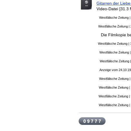
Gitarren der Liebe
Video-Datei [31.3
Westfälische Zeitung 
Westfälische Zeitung |
Die Filmkopie befindet
Westfälische Zeitung |
Westfälische Zeitung |
Westfälische Zeitung 
Anzeige vom 24.10.1
Westfälische Zeitung |
Westfälische Zeitung |
Westfälische Zeitung |
Westfälische Zeitung |