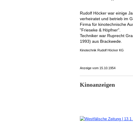
Rudolf Höcker war einige Ja
verheiratet und betrieb im 
Firma für kinotechnische Au
"Frieseke & Höpfner".
Techniker war Ruprecht Gra
1993) aus Brackwede.
Kinotechnik Rudolf Höcker KG
Anzeige vom 15.10.1954
Kinoanzeigen