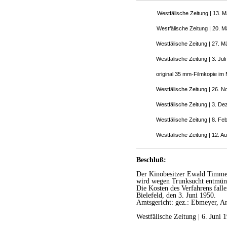
Westfälische Zeitung | 13. 
Westfälische Zeitung | 20. 
Westfälische Zeitung | 27. M
Westfälische Zeitung | 3. Jul
original 35 mm-Filmkopie im
Westfälische Zeitung | 26. 
Westfälische Zeitung | 3. D
Westfälische Zeitung | 8. Fe
Westfälische Zeitung | 12. A
Beschluß:
Der Kinobesitzer Ewald Timme
wird wegen Trunksucht entmün
Die Kosten des Verfahrens fal
Bielefeld, den 3. Juni 1950.
Amtsgericht: gez.: Ebmeyer, Am
Westfälische Zeitung | 6. Juni 