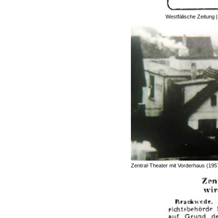
Westfälische Zeitung |
Zentral-Theater mit Vorderhaus (195