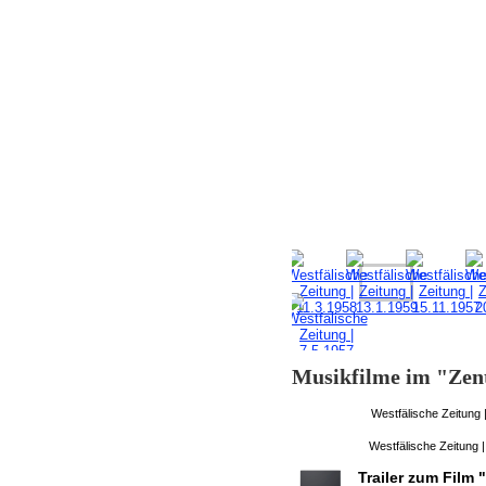
Musikfilme im "Zen
Westfälische Zeitung 
Westfälische Zeitung 
Trailer zum Film 