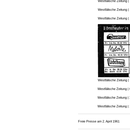
Westfälische Zeitung | 
Westfälische Zeitung | 
Westfälische Zeitung | 
Westfälische Zeitung 
Westfälische Zeitung |
Westfälische Zeitung |
Westfälische Zeitung | 
Freie Presse am 2. April 1961