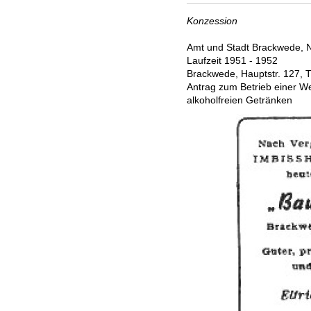
Konzession
Amt und Stadt Brackwede, N
Laufzeit 1951 - 1952
Brackwede, Hauptstr. 127, T
Antrag zum Betrieb einer W
alkoholfreien Getränken