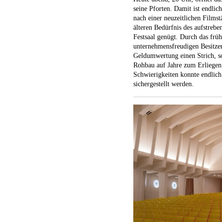
seine Pforten. Damit ist endli
nach einer neuzeitlichen Filmst
älteren Bedürfnis des aufstrebe
Festsaal genügt. Durch das frü
unternehmensfreudigen Besitze
Geldumwertung einen Strich, so 
Rohbau auf Jahre zum Erliege
Schwierigkeiten konnte endlich
sichergestellt werden.