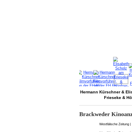
Hermann Kürschner & Elis
Frieseke & Hö
Brackweder Kinoanz
Westfälische Zeitung |