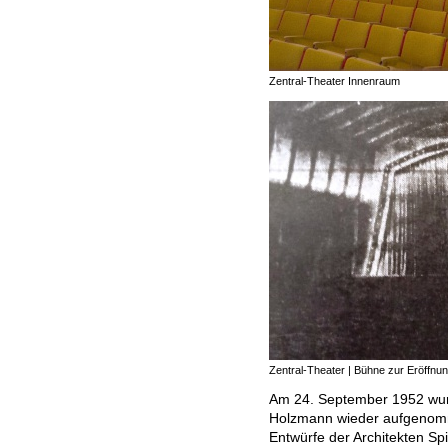
Zentral-Theater Innenraum
Zentral-Theater | Bühne zur Eröffnu
Am 24. September 1952 wurd
Holzmann wieder aufgenomm
Entwürfe der Architekten Sp