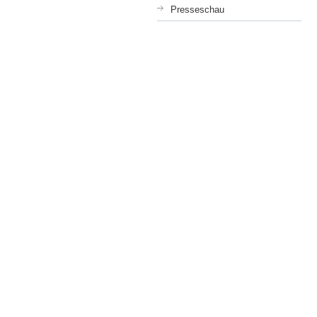
Presseschau