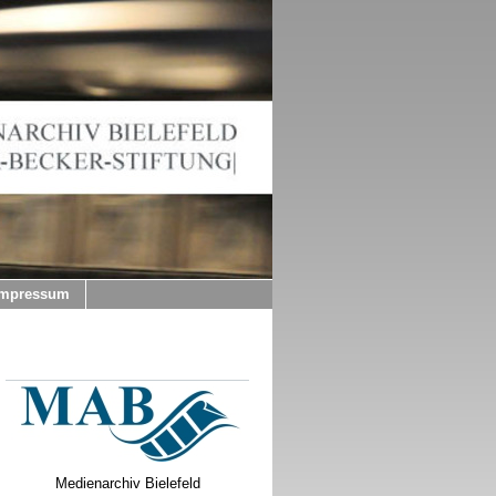
Impressum
Medienarchiv Bielefeld