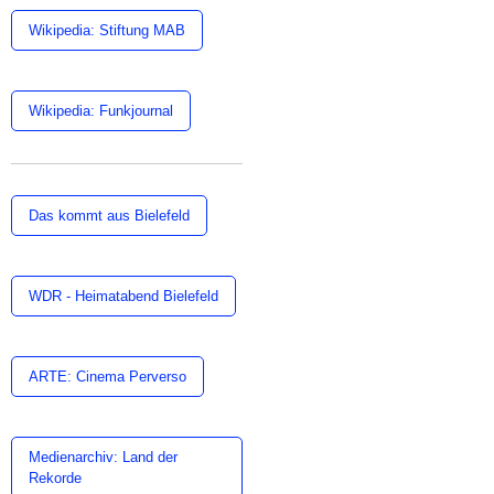
Wikipedia: Stiftung MAB
Wikipedia: Funkjournal
Das kommt aus Bielefeld
WDR - Heimatabend Bielefeld
ARTE: Cinema Perverso
Medienarchiv: Land der
Rekorde