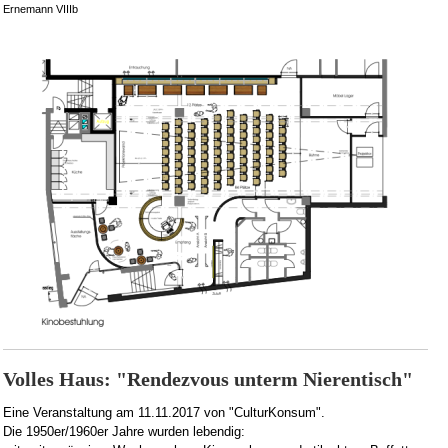
Ernemann VIIIb
Volles Haus: "Rendezvous unterm Nierentisch"
Eine Veranstaltung am 11.11.2017 von "CulturKonsum".
Die 1950er/1960er Jahre wurden lebendig: