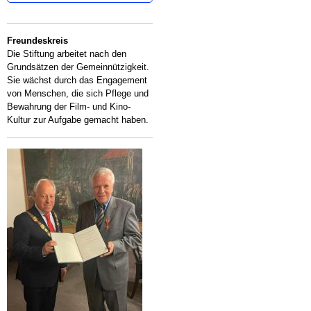
Freundeskreis
Die Stiftung arbeitet nach den
Grundsätzen der Gemeinnützigkeit.
Sie wächst durch das Engagement
von Menschen, die sich Pflege und
Bewahrung der Film- und Kino-
Kultur zur Aufgabe gemacht haben.