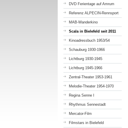
DVD Ferientage auf Amrum
Referenz ALPECIN-Rennsport
MAB-Wanderkino
Scala in Bielefeld seit 2011
Kinoadressbuch 1953/54
Schauburg 1930-1966
Lichtburg 1930-1945
Lichtburg 1945-1966
Zentral-Theater 1953-1961
Melodie-Theater 1954-1970
Regina Senne I
Rhythmus Sennestadt
Mercator-Film
Filmstars in Bielefeld