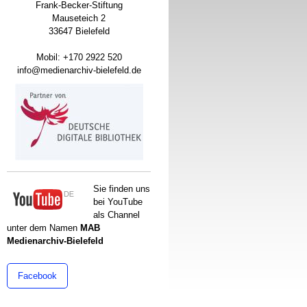
Frank-Becker-Stiftung
Mauseteich 2
33647 Bielefeld
Mobil: +170 2922 520
info@medienarchiv-bielefeld.de
Sie finden uns
bei YouTube
als Channel
unter dem Namen
MAB
Medienarchiv-Bielefeld
Facebook