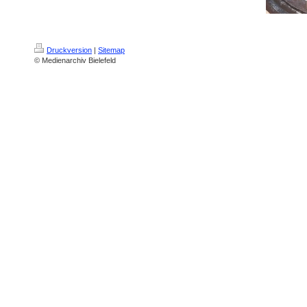
Druckversion
|
Sitemap
© Medienarchiv Bielefeld