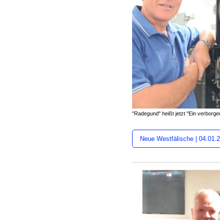
"Radegund" heißt jetzt "Ein verborg
Neue Westfälische | 04.01.