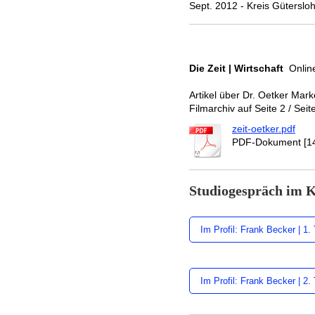
Sept. 2012 - Kreis Güterslo
Die Zeit | Wirtschaft
Online
Artikel über Dr. Oetker Mar
Filmarchiv auf Seite 2 / Seit
zeit-oetker.pdf
PDF-Dokument [14
Studiogespräch im
Im Profil: Frank Becker | 1. 
Im Profil: Frank Becker | 2. 