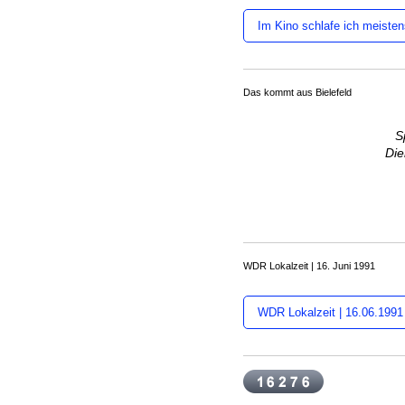
Im Kino schlafe ich meisten
Das kommt aus Bielefeld
S
Die
WDR Lokalzeit | 16. Juni 1991
WDR Lokalzeit | 16.06.1991