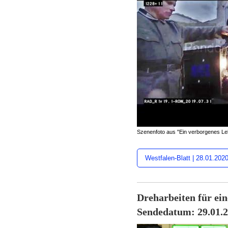
Szenenfoto aus "Ein verborgenes Le
Westfalen-Blatt | 28.01.202
Dreharbeiten für ei
Sendedatum: 29.01.