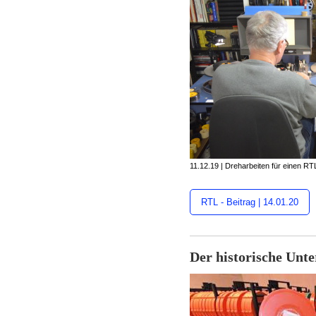
11.12.19 | Dreharbeiten für einen RT
RTL - Beitrag | 14.01.20
Der historische Unte