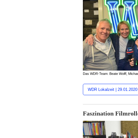
Das WDR-Team: Beate Wolff, Michae
WDR Lokalzeit | 29.01.2020
Faszination Filmrol