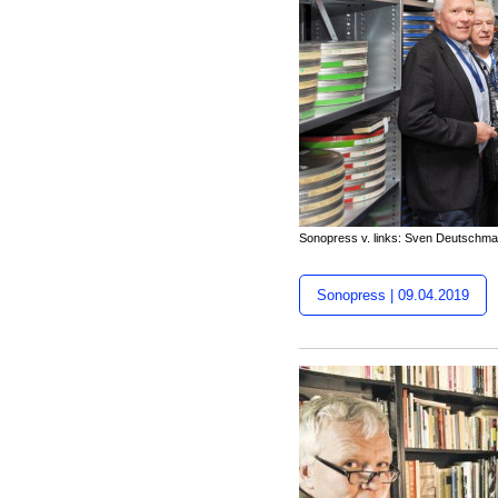
Sonopress v. links: Sven Deutschma
Sonopress | 09.04.2019