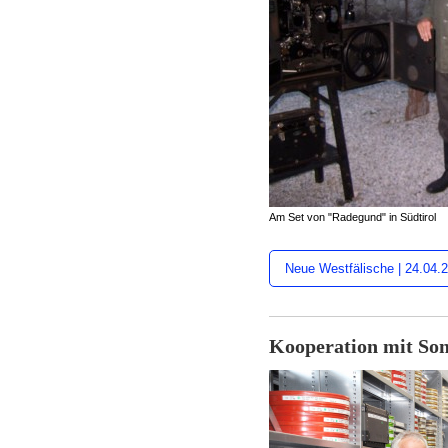
Am Set von "Radegund" in Südtirol
Neue Westfälische | 24.04.
Kooperation mit So