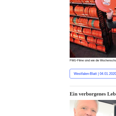
FWU-Filme sind wie die Wochensch
Westfalen-Blatt | 04.01.202
Ein verborgenes Lebe