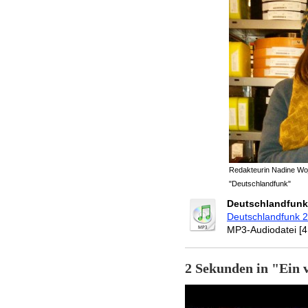
Redakteurin Nadine Wojc
"Deutschlandfunk"
Deutschlandfunk 
Deutschlandfunk 
MP3-Audiodatei [4
2 Sekunden in "Ein 