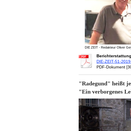
DIE ZEIT - Redakteur Oliver Ge
Berichterstattung
DIE-ZEIT-51-2019-
PDF-Dokument [30
"Radegund"
"Ein verborgenes L