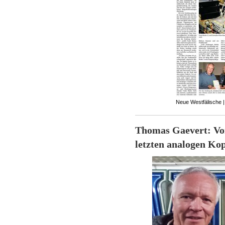
Neue Westfälische |
Thomas Gaevert: Vo
letzten analogen Ko