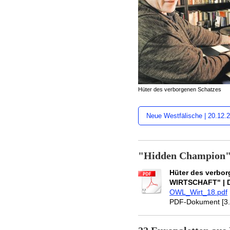
Hüter des verborgenen Schatzes
Neue Westfälische | 20.12.
"Hidden Champion
Hüter des verbo
WIRTSCHAFT" | 
OWL_Wirt_18.pdf
PDF-Dokument [3