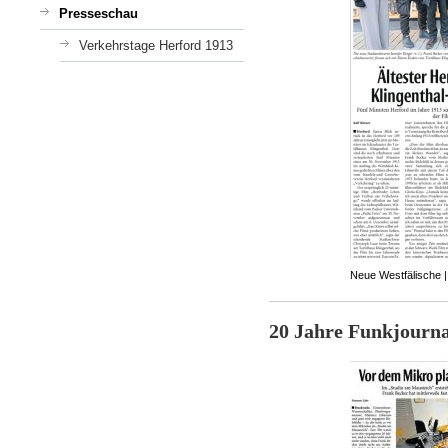
Presseschau
Verkehrstage Herford 1913
Neue Westfälische |
20 Jahre Funkjourna