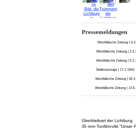
Pressemeldungen
Westfälische Zeitung | 5.2
Westfälische Zeitung | 2.3
Westfälische Zeitung | 5.2
Stellenanzeige | 17.2.1943
Westfälische Zeitung | 30.3
Westfälische Zeitung | 13.5
Überbleibsel der Lichtburg:
35 mm-Tonfilmrolle "Unser 