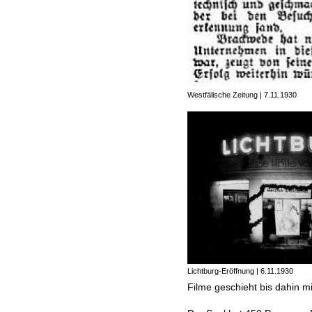
Westfälische Zeitung | 7.11.1930
Lichtburg-Eröffnung | 6.11.1930
Filme geschieht bis dahin mi