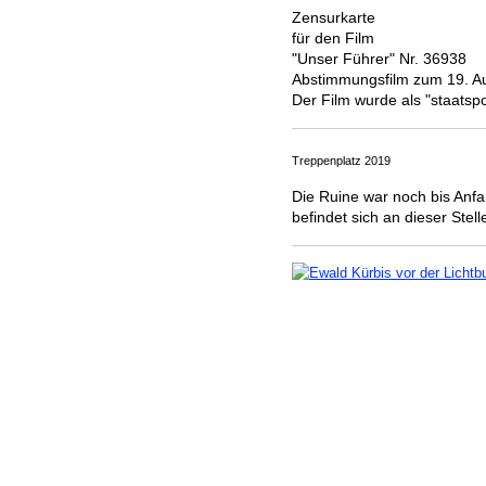
Zensurkarte
für den Film
"Unser Führer" Nr. 36938
Abstimmungsfilm zum 19. A
Der Film wurde als "staatspol
Treppenplatz 2019
Die Ruine war noch bis Anfa
befindet sich an dieser Stel