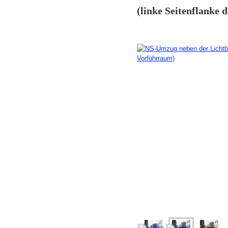
(linke Seitenflanke 