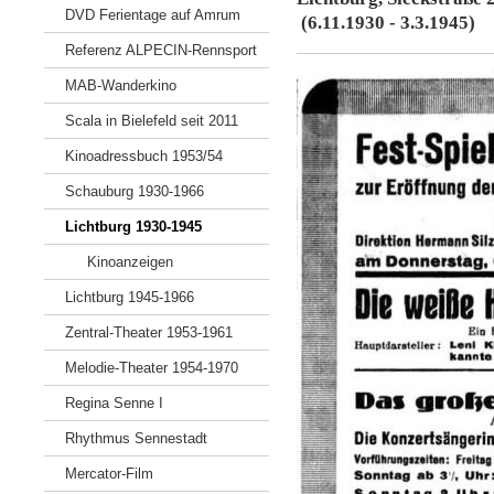
DVD Ferientage auf Amrum
(6.11.1930 - 3.3.1945)
Referenz ALPECIN-Rennsport
MAB-Wanderkino
Scala in Bielefeld seit 2011
Kinoadressbuch 1953/54
Schauburg 1930-1966
Lichtburg 1930-1945
Kinoanzeigen
Lichtburg 1945-1966
Zentral-Theater 1953-1961
Melodie-Theater 1954-1970
Regina Senne I
Rhythmus Sennestadt
Mercator-Film