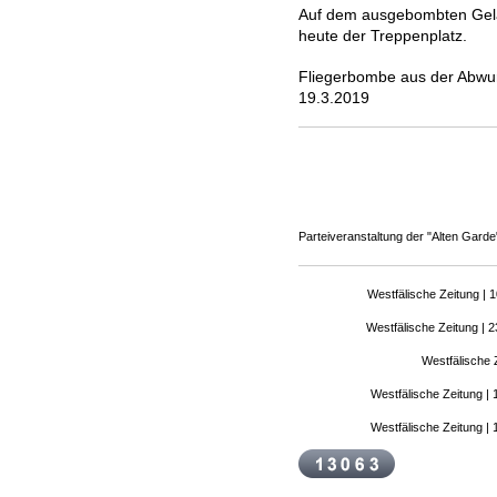
Auf dem ausgebombten Gelän
heute der Treppenplatz.
Fliegerbombe aus der Abwur
19.3.2019
Parteiveranstaltung der "Alten Garde"
Westfälische Zeitung | 
Westfälische Zeitung | 2
Westfälische 
Westfälische Zeitung | 
Westfälische Zeitung | 