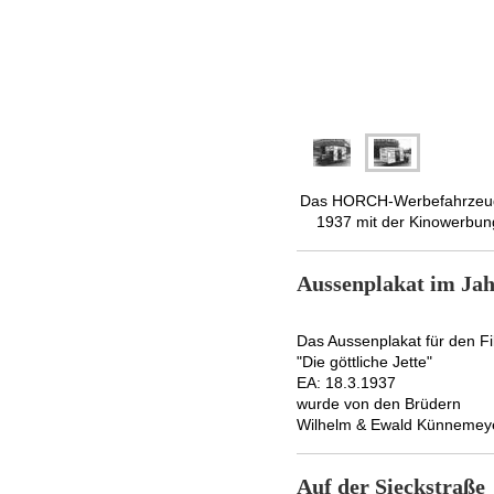
Das HORCH-Werbefahrzeug 
1937 mit der Kinowerbun
Aussenplakat im Jah
Das Aussenplakat für den F
"Die göttliche Jette"
EA: 18.3.1937
wurde von den Brüdern
Wilhelm & Ewald Künnemeye
Auf der 