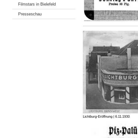
Filmstars in Bielefeld
Presseschau
Lichtburg-Eröffnung | 6.11.1930