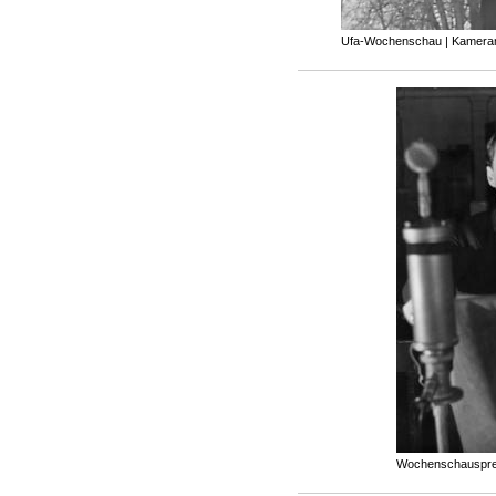
Ufa-Wochenschau | Kamera
Wochenschauspre