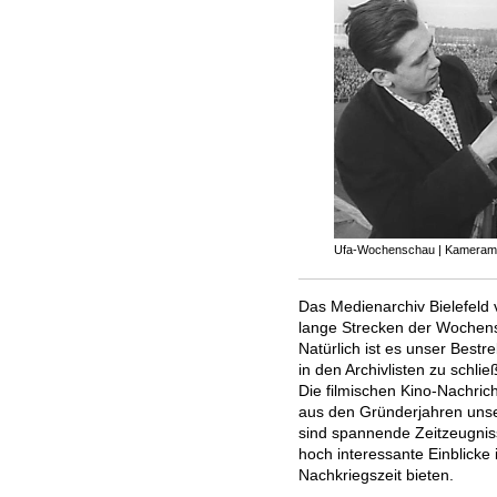
Ufa-Wochenschau | Kameram
Das Medienarchiv Bielefeld 
lange Strecken der Wochen
Natürlich ist es unser Bestr
in den Archivlisten zu schlie
Die filmischen Kino-Nachri
aus den Gründerjahren unse
sind spannende Zeitzeugnis
hoch interessante Einblicke 
Nachkriegszeit bieten.