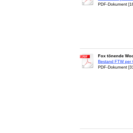
PDF-Dokument [18
Fox tönende Wo
Bestand FTW per 
PDF-Dokument [31