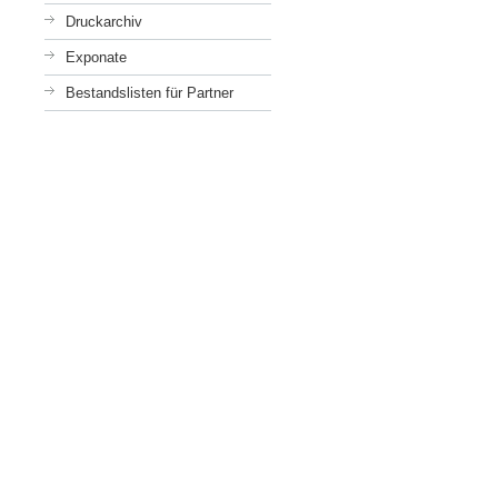
Druckarchiv
Exponate
Bestandslisten für Partner