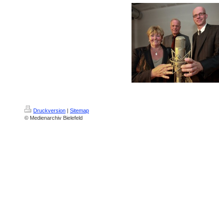
Druckversion
|
Sitemap
© Medienarchiv Bielefeld