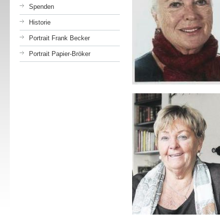
Spenden
Historie
Portrait Frank Becker
Portrait Papier-Bröker