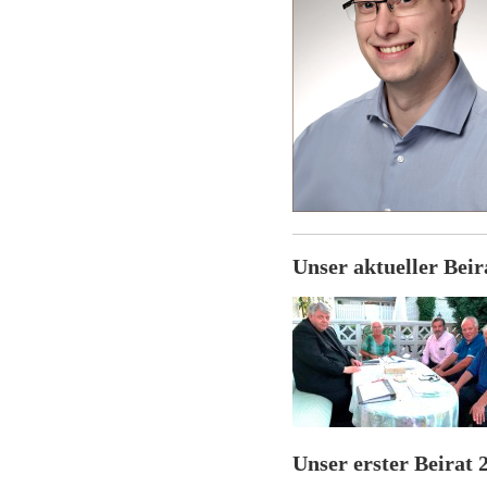
Unser aktueller Beir
Unser erster Beirat 