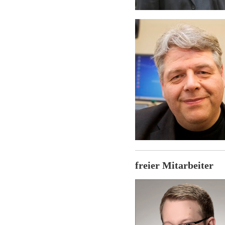
freier Mitarbeiter